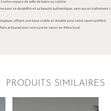
 votre espace de salle de bains ou cuisine.
e pour sa durabilité et sa beauté authentique, sans aucun traitement ch
ologique, offrant une base stable et durable pour votre savon préféré.
faire artisanal avec notre porte-savon en frêne local.
PRODUITS SIMILAIRES