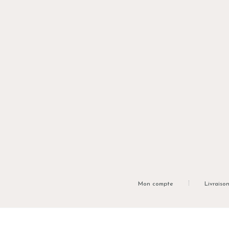
Mon compte
Livraiso