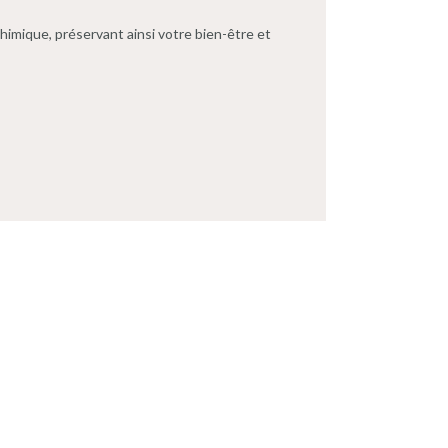
imique, préservant ainsi votre bien-être et