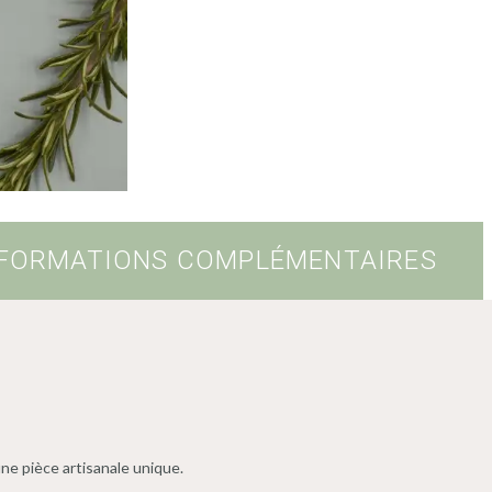
FORMATIONS COMPLÉMENTAIRES
ne pièce artisanale unique.