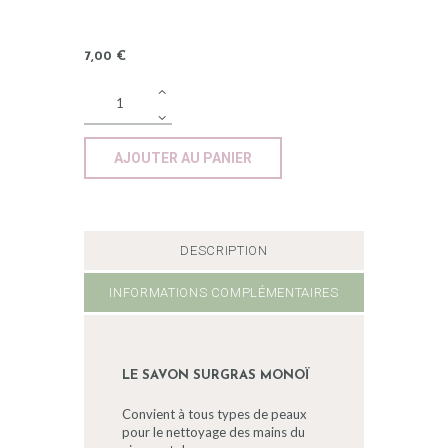
7
,
00
€
AJOUTER AU PANIER
DESCRIPTION
INFORMATIONS COMPLÉMENTAIRES
LE SAVON SURGRAS MONOÏ
Convient à tous types de peaux
pour le nettoyage des mains du