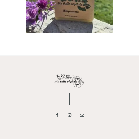
AJOUTER AU PANIER