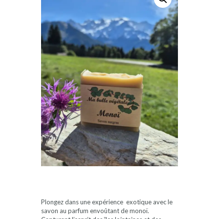
Plongez dans une expérience exotique avec le
savon au parfum envoûtant de monoï.