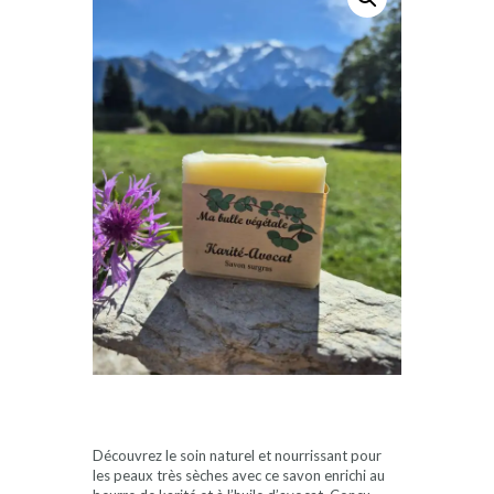
Découvrez le soin naturel et nourrissant pour
les peaux très sèches avec ce savon enrichi au