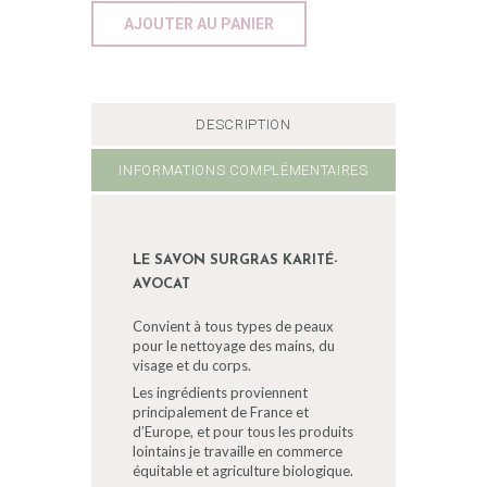
AJOUTER AU PANIER
DESCRIPTION
INFORMATIONS COMPLÉMENTAIRES
LE SAVON SURGRAS KARITÉ-
AVOCAT
Convient à tous types de peaux
pour le nettoyage des mains, du
visage et du corps.
Les ingrédients proviennent
principalement de France et
d’Europe, et pour tous les produits
lointains je travaille en commerce
équitable et agriculture biologique.