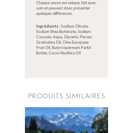
Chaque savon est unique, fait avec
soin et peuvent donc présenter
quelques différences.
Ingrédients
: Sodium Olivate,
Sodium Shea Butterate, Sodium
Cocoate, Aqua, Glycerin, Persea
Gratissima Oil, Olea Europaea
Fruit Oil, Butyrospermum Parkii
Butter, Cocos Nucifera Oil
PRODUITS SIMILAIRES
CALENDULA