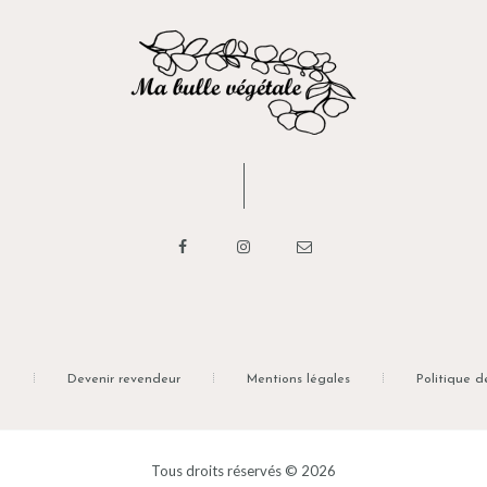
n
Devenir revendeur
Mentions légales
Politique d
Tous droits réservés © 2026