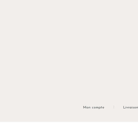
Mon compte
Livraiso