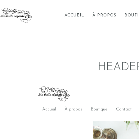
ACCUEIL
À PROPOS
BOUT
HEADE
Accueil
À propos
Boutique
Contact